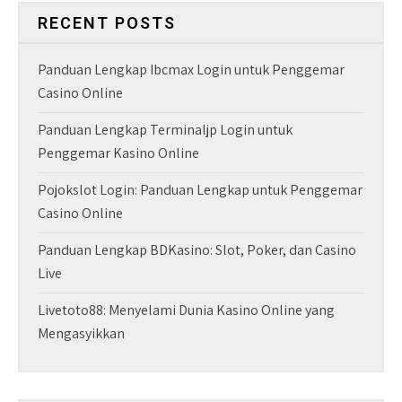
RECENT POSTS
Panduan Lengkap Ibcmax Login untuk Penggemar
Casino Online
Panduan Lengkap Terminaljp Login untuk
Penggemar Kasino Online
Pojokslot Login: Panduan Lengkap untuk Penggemar
Casino Online
Panduan Lengkap BDKasino: Slot, Poker, dan Casino
Live
Livetoto88: Menyelami Dunia Kasino Online yang
Mengasyikkan