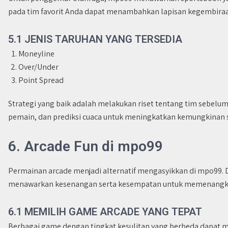
pada tim favorit Anda dapat menambahkan lapisan kegembir
5.1 JENIS TARUHAN YANG TERSEDIA
Moneyline
Over/Under
Point Spread
Strategi yang baik adalah melakukan riset tentang tim sebelum
pemain, dan prediksi cuaca untuk meningkatkan kemungkinan 
6. Arcade Fun di mpo99
Permainan arcade menjadi alternatif mengasyikkan di mpo99. 
menawarkan kesenangan serta kesempatan untuk memenangk
6.1 MEMILIH GAME ARCADE YANG TEPAT
Berbagai game dengan tingkat kesulitan yang berbeda dapat m