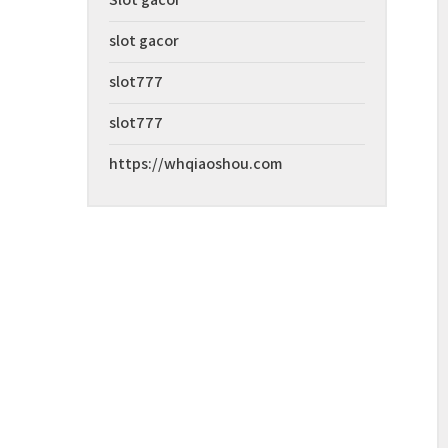
slot gacor
slot777
slot777
https://whqiaoshou.com