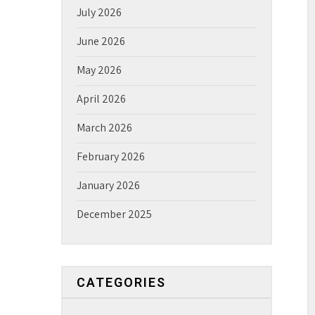
July 2026
June 2026
May 2026
April 2026
March 2026
February 2026
January 2026
December 2025
CATEGORIES