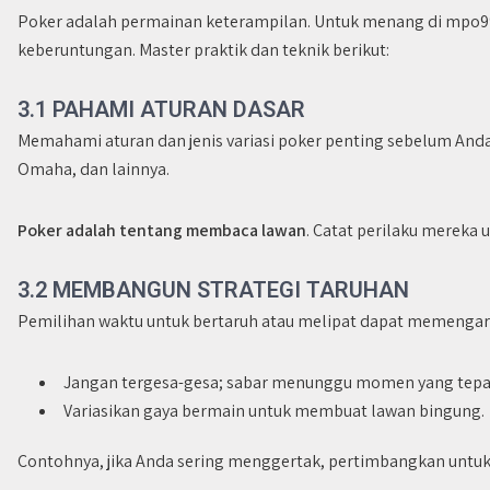
Poker adalah permainan keterampilan. Untuk menang di mpo99
keberuntungan. Master praktik dan teknik berikut:
3.1 PAHAMI ATURAN DASAR
Memahami aturan dan jenis variasi poker penting sebelum Anda
Omaha, dan lainnya.
Poker adalah tentang membaca lawan
. Catat perilaku merek
3.2 MEMBANGUN STRATEGI TARUHAN
Pemilihan waktu untuk bertaruh atau melipat dapat memengaru
Jangan tergesa-gesa; sabar menunggu momen yang tepa
Variasikan gaya bermain untuk membuat lawan bingung.
Contohnya, jika Anda sering menggertak, pertimbangkan untuk 