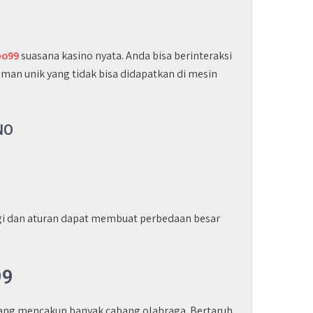
o99
suasana kasino nyata. Anda bisa berinteraksi
an unik yang tidak bisa didapatkan di mesin
NO
gi dan aturan dapat membuat perbedaan besar
99
ng mencakup banyak cabang olahraga. Bertaruh