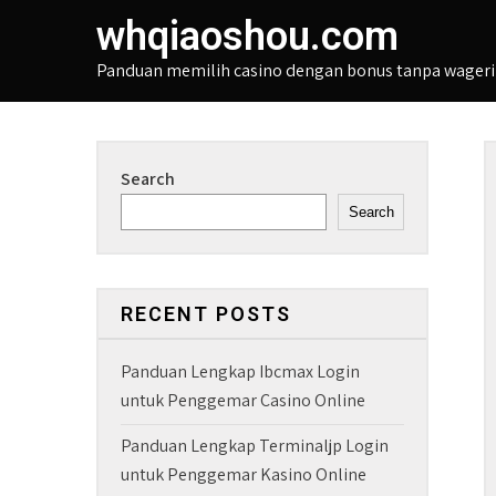
Skip
whqiaoshou.com
to
content
Panduan memilih casino dengan bonus tanpa wageri
Search
Search
RECENT POSTS
Panduan Lengkap Ibcmax Login
untuk Penggemar Casino Online
Panduan Lengkap Terminaljp Login
untuk Penggemar Kasino Online